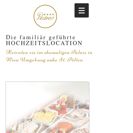
Die familiär geführte
HOCHZEITSLOCATION
Heiraten sie im
ehemaligen Palais
in
Wien Umgebung nahe St. Pölten