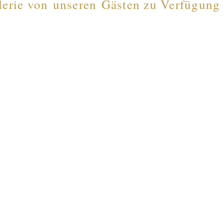
lerie von unseren Gästen zu Verfügung g