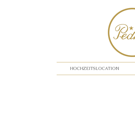
HOCHZEITSLOCATION