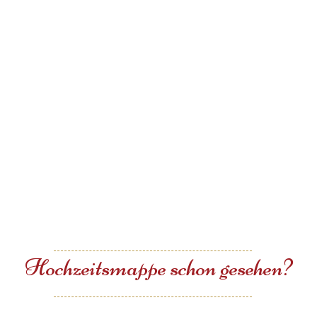
Hochzeitsmappe schon gesehen?