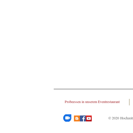
Probeessen in unserem Eventrestaurant
© 2020 Hochzeit