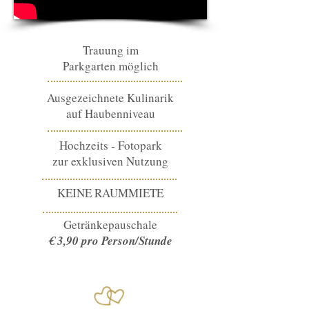
Trauung im
Parkgarten möglich
Ausgezeichnete Kulinarik
auf Haubenniveau
Hochzeits - Fotopark
zur exklusiven Nutzung
KEINE RAUMMIETE
Getränkepauschale
€ 3,90 pro Person/Stunde