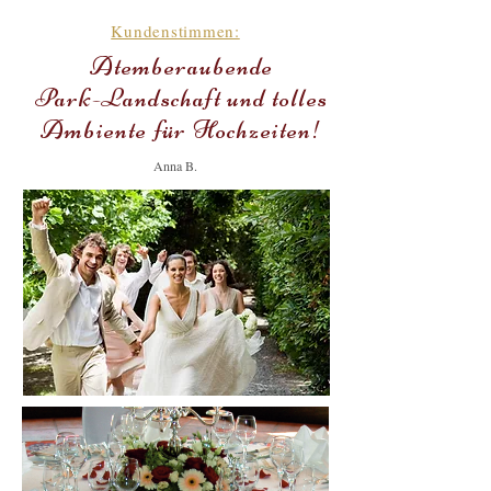
Kundenstimmen:
Atemberaubende
Park-Landschaft und tolles
Ambiente für Hochzeiten!
Anna B.