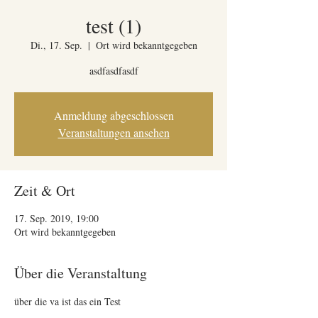
test (1)
Di., 17. Sep.
  |  
Ort wird bekanntgegeben
asdfasdfasdf
Anmeldung abgeschlossen
Veranstaltungen ansehen
Zeit & Ort
17. Sep. 2019, 19:00
Ort wird bekanntgegeben
Über die Veranstaltung
über die va ist das ein Test