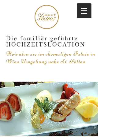
Die familiär geführte
HOCHZEITSLOCATION
Heiraten sie im
ehemaligen Palais
in
Wien Umgebung nahe St. Pölten