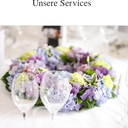
Unsere Services