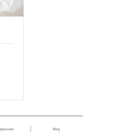
Impressum
Blog