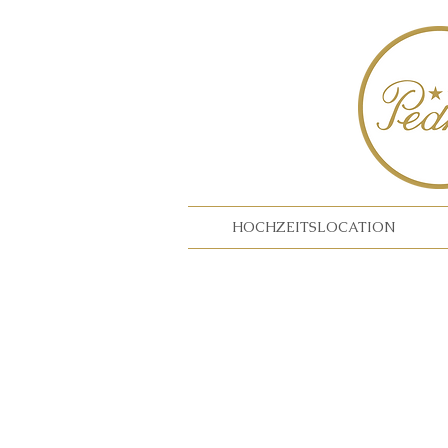
HOCHZEITSLOCATION